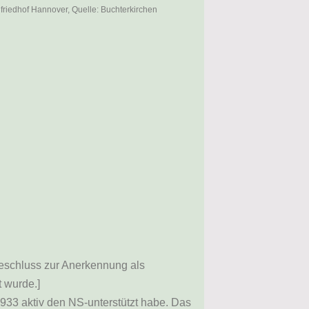
friedhof Hannover, Quelle: Buchterkirchen
eschluss zur Anerkennung als
 wurde.]
1933 aktiv den NS-unterstützt habe. Das