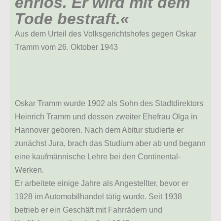
ehrlos. Er wird mit dem
Tode bestraft.«
Aus dem Urteil des Volksgerichtshofes gegen Oskar
Tramm vom 26. Oktober 1943
Oskar Tramm wurde 1902 als Sohn des Stadtdirektors
Heinrich Tramm und dessen zweiter Ehefrau Olga in
Hannover geboren. Nach dem Abitur studierte er
zunächst Jura, brach das Studium aber ab und begann
eine kaufmännische Lehre bei den Continental-
Werken.
Er arbeitete einige Jahre als Angestellter, bevor er
1928 im Automobilhandel tätig wurde. Seit 1938
betrieb er ein Geschäft mit Fahrrädern und