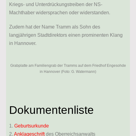
Kriegs- und Unterdrückungstreiben der NS-
Machthaber widersprachen oder widerstanden.
Zudem hat der Name Tramm als Sohn des
langjährigen Stadtdirektors einen prominenten Klang
in Hannover.
Grabplatte am Familiengrab der Tramms auf dem Friedhof Engesohde
in Hannover (Foto: G. Watermann)
Dokumentenliste
1.
Geburtsurkunde
2.
Anklageschrift
des Oberreichsanwalts