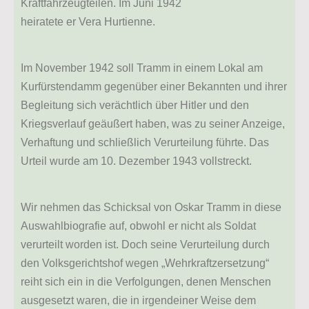
Kraftfahrzeugteilen. Im Juni 1942
heiratete er Vera Hurtienne.
Im November 1942 soll Tramm in einem Lokal am
Kurfürstendamm gegenüber einer Bekannten und ihrer
Begleitung sich verächtlich über Hitler und den
Kriegsverlauf geäußert haben, was zu seiner Anzeige,
Verhaftung und schließlich Verurteilung führte. Das
Urteil wurde am 10. Dezember 1943 vollstreckt.
Wir nehmen das Schicksal von Oskar Tramm in diese
Auswahlbiografie auf, obwohl er nicht als Soldat
verurteilt worden ist. Doch seine Verurteilung durch
den Volksgerichtshof wegen „Wehrkraftzersetzung“
reiht sich ein in die Verfolgungen, denen Menschen
ausgesetzt waren, die in irgendeiner Weise dem