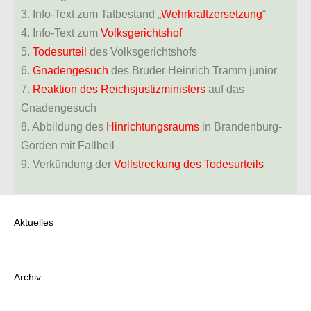
3. Info-Text zum Tatbestand „
Wehrkraftzersetzung
“
4. Info-Text zum
Volksgerichtshof
5.
Todesurteil
des Volksgerichtshofs
6.
Gnadengesuch
des Bruder Heinrich Tramm junior
7.
Reaktion des Reichsjustizministers
auf das
Gnadengesuch
8. Abbildung des
Hinrichtungsraums
in Brandenburg-
Görden mit Fallbeil
9. Verkündung der
Vollstreckung des Todesurteils
Aktuelles
Archiv