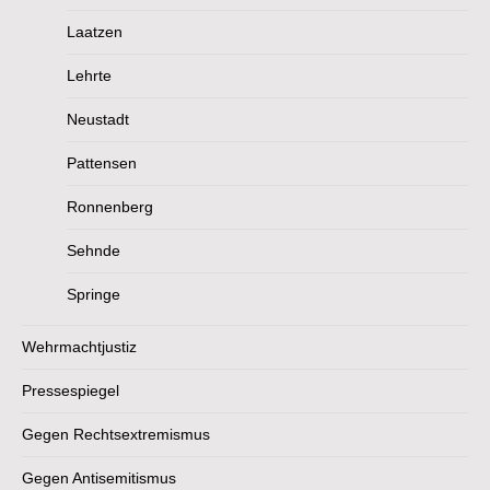
Laatzen
Lehrte
Neustadt
Pattensen
Ronnenberg
Sehnde
Springe
Wehrmachtjustiz
Pressespiegel
Gegen Rechtsextremismus
Gegen Antisemitismus