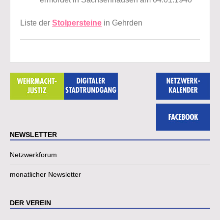
Liste der
Stolpersteine
in Gehrden
NEWSLETTER
Netzwerkforum
monatlicher Newsletter
DER VEREIN