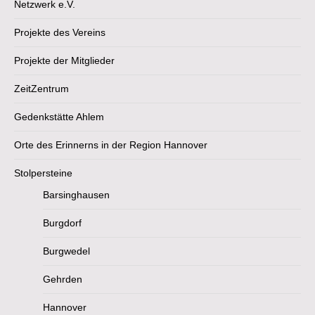
Netzwerk e.V.
Projekte des Vereins
Projekte der Mitglieder
ZeitZentrum
Gedenkstätte Ahlem
Orte des Erinnerns in der Region Hannover
Stolpersteine
Barsinghausen
Burgdorf
Burgwedel
Gehrden
Hannover