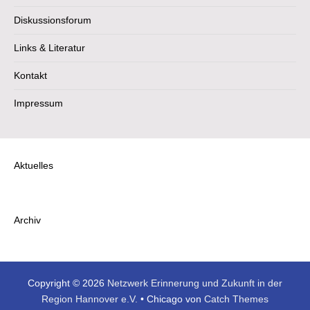
Diskussionsforum
Links & Literatur
Kontakt
Impressum
Aktuelles
Archiv
Copyright © 2026
Netzwerk Erinnerung und Zukunft in der
Region Hannover e.V.
•
Chicago von
Catch Themes