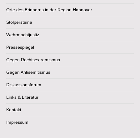
Orte des Erinnerns in der Region Hannover
Stolpersteine
Wehrmachtjustiz
Pressespiegel
Gegen Rechtsextremismus
Gegen Antisemitismus
Diskussionsforum
Links & Literatur
Kontakt
Impressum