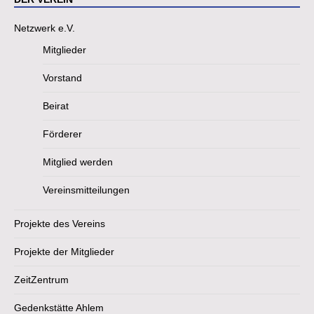
Netzwerk e.V.
Mitglieder
Vorstand
Beirat
Förderer
Mitglied werden
Vereinsmitteilungen
Projekte des Vereins
Projekte der Mitglieder
ZeitZentrum
Gedenkstätte Ahlem