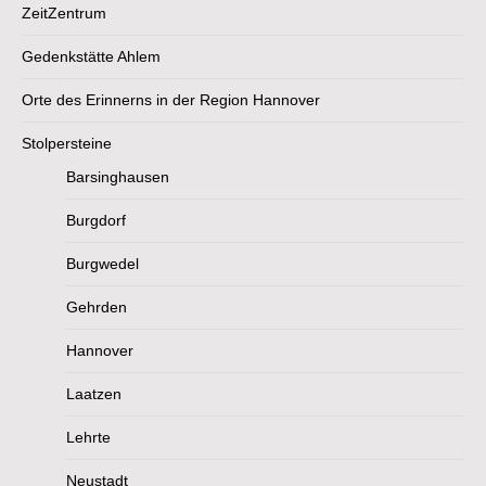
ZeitZentrum
Gedenkstätte Ahlem
Orte des Erinnerns in der Region Hannover
Stolpersteine
Barsinghausen
Burgdorf
Burgwedel
Gehrden
Hannover
Laatzen
Lehrte
Neustadt