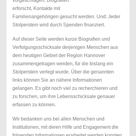
vorgeschlagen, Biografien
erforscht, Kontakte mit
Familienangehörigen gesucht werden. Und: Jeder
Stolperstein wird durch Spenden finanziert.
Auf dieser Seite werden kurze Biografien und
Verfolgungsschicksale derjenigen Menschen aus
dem heutigen Gebiet der Region Hannover
zusammengetragen werden, für die bislang ein
Stolperstein verlegt wurde. Über die genannten
links können Sie an nähere Informationen
gelangen. Es gibt noch viel zu recherchieren und
zu forschen, um ihre Lebensschicksale genauer
erfassen zu können.
Wir bedanken uns bei allen Menschen und
Institutionen, mit deren Hilfe und Engagement die
folgenden Informationen erarbeitet werden konnten.