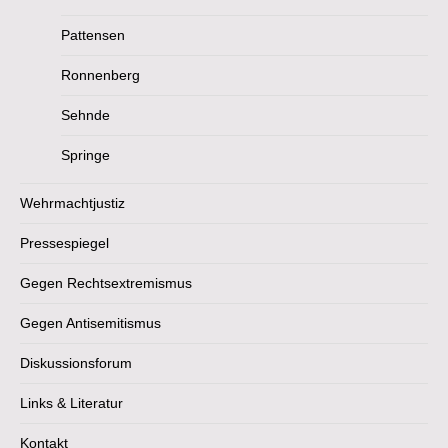
Pattensen
Ronnenberg
Sehnde
Springe
Wehrmachtjustiz
Pressespiegel
Gegen Rechtsextremismus
Gegen Antisemitismus
Diskussionsforum
Links & Literatur
Kontakt