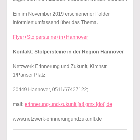
Ein im November 2019 erschienener Folder
informiert umfassend über das Thema.
Flyer+Stolpersteine+in+Hannover
Kontakt: Stolpersteine in der Region Hannover
Netzwerk Erinnerung und Zukunft, Kirchstr.
1/Pariser Platz,
30449 Hannover, 0511/67437122;
mail:
erinnerung-und-zukunft [at] gmx [dot] de
www.netzwerk-erinnerungundzukunft.de