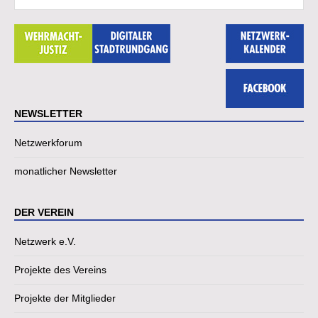
NEWSLETTER
Netzwerkforum
monatlicher Newsletter
DER VEREIN
Netzwerk e.V.
Projekte des Vereins
Projekte der Mitglieder