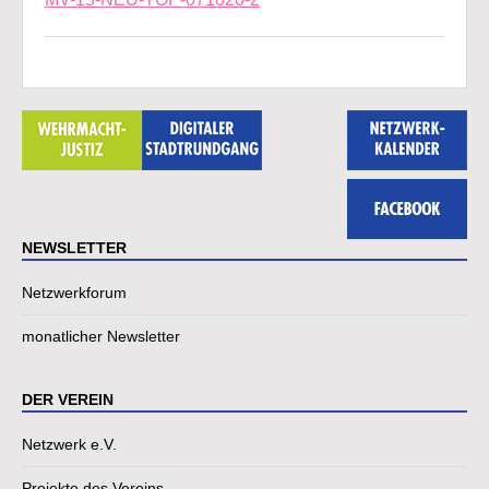
NEWSLETTER
Netzwerkforum
monatlicher Newsletter
DER VEREIN
Netzwerk e.V.
Projekte des Vereins