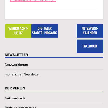
NEWSLETTER
Netzwerkforum
monatlicher Newsletter
DER VEREIN
Netzwerk e.V.
Projekte des Vereins