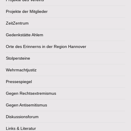
Projekte der Mitglieder
ZeitZentrum
Gedenkstätte Ahlem
Orte des Erinnerns in der Region Hannover
Stolpersteine
Wehrmachtjustiz
Pressespiegel
Gegen Rechtsextremismus
Gegen Antisemitismus
Diskussionsforum
Links & Literatur