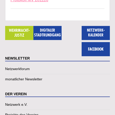
NEWSLETTER
Netzwerkforum
monatlicher Newsletter
DER VEREIN
Netzwerk e.V.
Projekte des Vereins