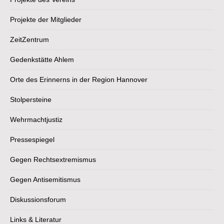
Projekte der Mitglieder
ZeitZentrum
Gedenkstätte Ahlem
Orte des Erinnerns in der Region Hannover
Stolpersteine
Wehrmachtjustiz
Pressespiegel
Gegen Rechtsextremismus
Gegen Antisemitismus
Diskussionsforum
Links & Literatur