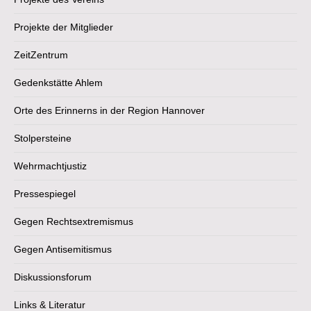
Projekte der Mitglieder
ZeitZentrum
Gedenkstätte Ahlem
Orte des Erinnerns in der Region Hannover
Stolpersteine
Wehrmachtjustiz
Pressespiegel
Gegen Rechtsextremismus
Gegen Antisemitismus
Diskussionsforum
Links & Literatur