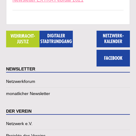
NEWSLETTER
Netzwerkforum
monatlicher Newsletter
DER VEREIN
Netzwerk e.V.
Projekte des Vereins