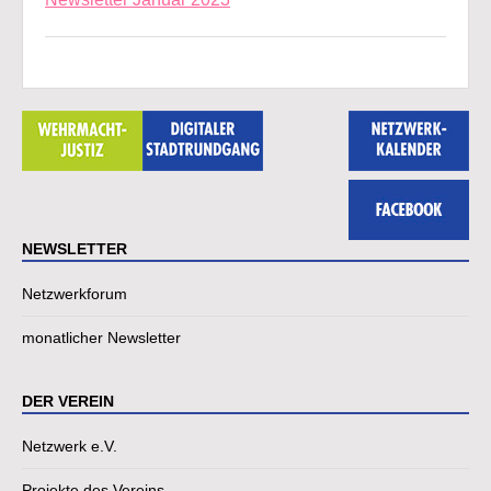
NEWSLETTER
Netzwerkforum
monatlicher Newsletter
DER VEREIN
Netzwerk e.V.
Projekte des Vereins