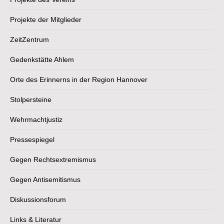
Projekte der Mitglieder
ZeitZentrum
Gedenkstätte Ahlem
Orte des Erinnerns in der Region Hannover
Stolpersteine
Wehrmachtjustiz
Pressespiegel
Gegen Rechtsextremismus
Gegen Antisemitismus
Diskussionsforum
Links & Literatur