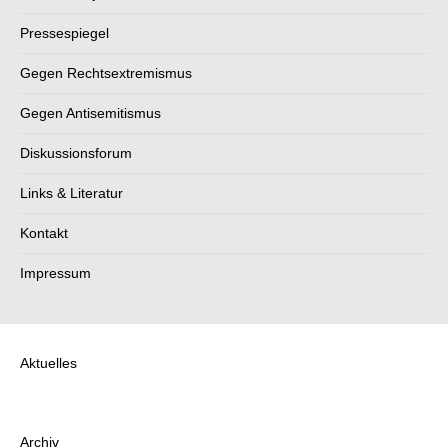
Pressespiegel
Gegen Rechtsextremismus
Gegen Antisemitismus
Diskussionsforum
Links & Literatur
Kontakt
Impressum
Aktuelles
Archiv