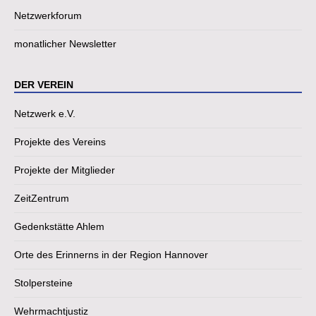
Netzwerkforum
monatlicher Newsletter
DER VEREIN
Netzwerk e.V.
Projekte des Vereins
Projekte der Mitglieder
ZeitZentrum
Gedenkstätte Ahlem
Orte des Erinnerns in der Region Hannover
Stolpersteine
Wehrmachtjustiz