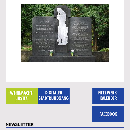
NEWSLETTER