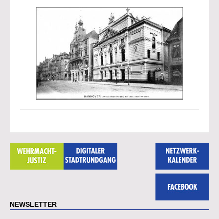
NEWSLETTER