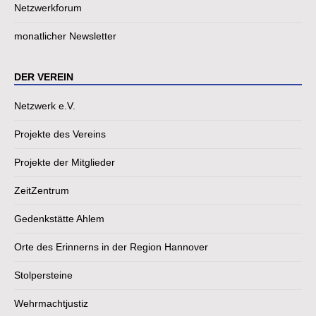
Netzwerkforum
monatlicher Newsletter
DER VEREIN
Netzwerk e.V.
Projekte des Vereins
Projekte der Mitglieder
ZeitZentrum
Gedenkstätte Ahlem
Orte des Erinnerns in der Region Hannover
Stolpersteine
Wehrmachtjustiz