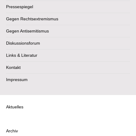
Pressespiegel
Gegen Rechtsextremismus
Gegen Antisemitismus
Diskussionsforum
Links & Literatur
Kontakt
Impressum
Aktuelles
Archiv