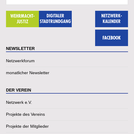
NEWSLETTER
Netzwerkforum
monatlicher Newsletter
DER VEREIN
Netzwerk e.V.
Projekte des Vereins
Projekte der Mitglieder