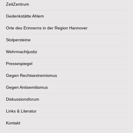
ZeitZentrum
Gedenkstätte Ahlem
Orte des Erinnerns in der Region Hannover
Stolpersteine
Wehrmachtjustiz
Pressespiegel
Gegen Rechtsextremismus
Gegen Antisemitismus
Diskussionsforum
Links & Literatur
Kontakt