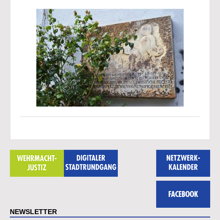
NEWSLETTER