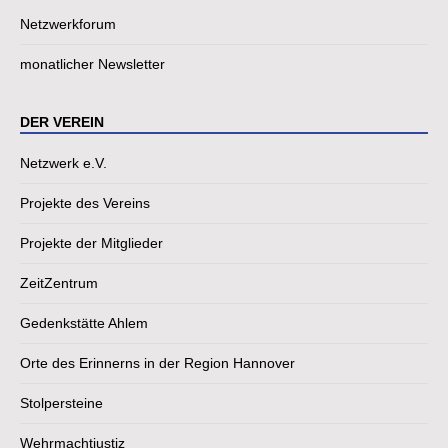
Netzwerkforum
monatlicher Newsletter
DER VEREIN
Netzwerk e.V.
Projekte des Vereins
Projekte der Mitglieder
ZeitZentrum
Gedenkstätte Ahlem
Orte des Erinnerns in der Region Hannover
Stolpersteine
Wehrmachtjustiz