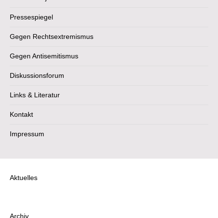
Pressespiegel
Gegen Rechtsextremismus
Gegen Antisemitismus
Diskussionsforum
Links & Literatur
Kontakt
Impressum
Aktuelles
Archiv