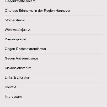
Gedenkstätte Ahlem
Orte des Erinnerns in der Region Hannover
Stolpersteine
Wehrmachtjustiz
Pressespiegel
Gegen Rechtsextremismus
Gegen Antisemitismus
Diskussionsforum
Links & Literatur
Kontakt
Impressum