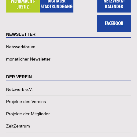
NEWSLETTER
Netzwerkforum
monatlicher Newsletter
DER VEREIN
Netzwerk e.V.
Projekte des Vereins
Projekte der Mitglieder
ZeitZentrum