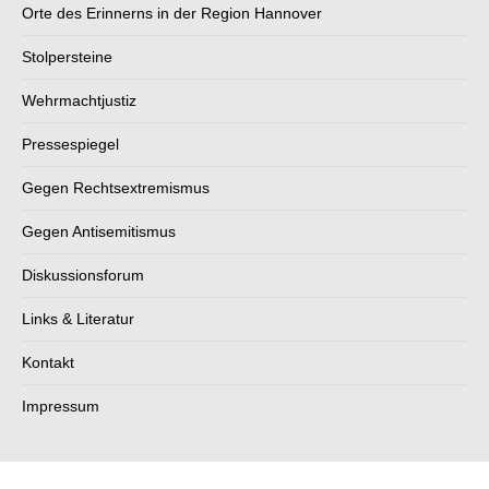
Orte des Erinnerns in der Region Hannover
Stolpersteine
Wehrmachtjustiz
Pressespiegel
Gegen Rechtsextremismus
Gegen Antisemitismus
Diskussionsforum
Links & Literatur
Kontakt
Impressum