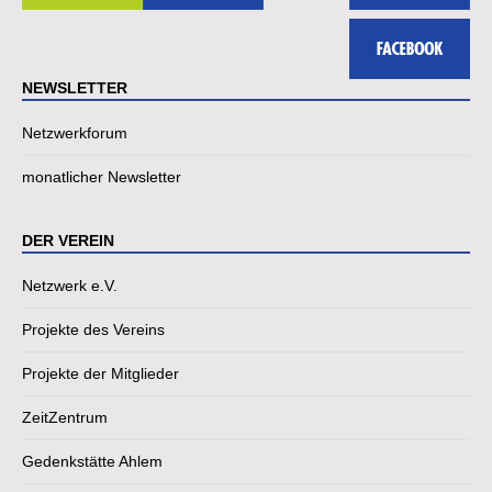
NEWSLETTER
Netzwerkforum
monatlicher Newsletter
DER VEREIN
Netzwerk e.V.
Projekte des Vereins
Projekte der Mitglieder
ZeitZentrum
Gedenkstätte Ahlem