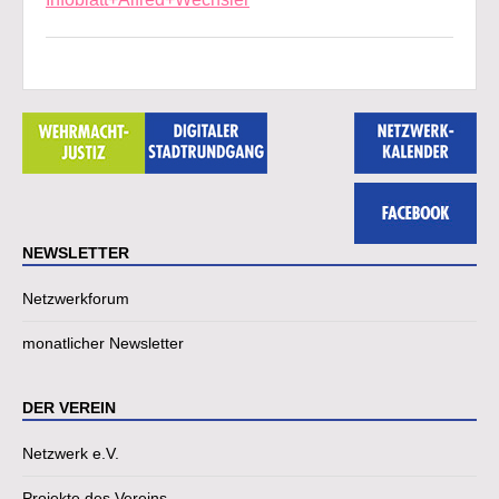
NEWSLETTER
Netzwerkforum
monatlicher Newsletter
DER VEREIN
Netzwerk e.V.
Projekte des Vereins