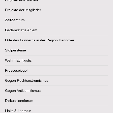
Projekte der Mitglieder
ZeitZentrum
Gedenkstätte Ahlem
Orte des Erinnerns in der Region Hannover
Stolpersteine
Wehrmachtjustiz
Pressespiegel
Gegen Rechtsextremismus
Gegen Antisemitismus
Diskussionsforum
Links & Literatur