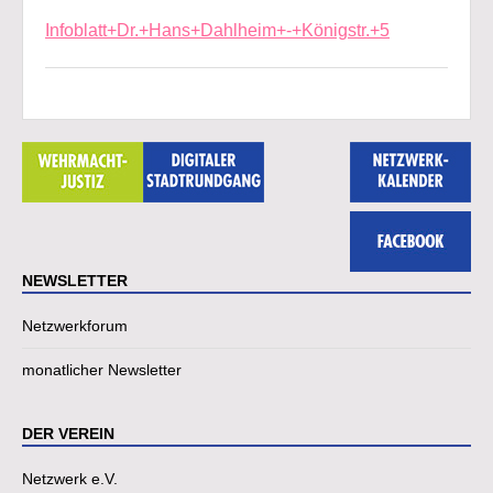
Infoblatt+Dr.+Hans+Dahlheim+-+Königstr.+5
NEWSLETTER
Netzwerkforum
monatlicher Newsletter
DER VEREIN
Netzwerk e.V.