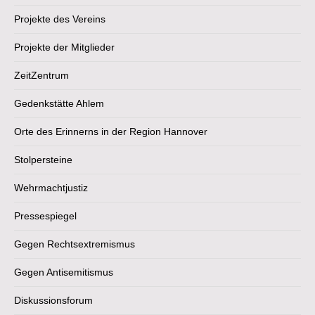
Projekte des Vereins
Projekte der Mitglieder
ZeitZentrum
Gedenkstätte Ahlem
Orte des Erinnerns in der Region Hannover
Stolpersteine
Wehrmachtjustiz
Pressespiegel
Gegen Rechtsextremismus
Gegen Antisemitismus
Diskussionsforum