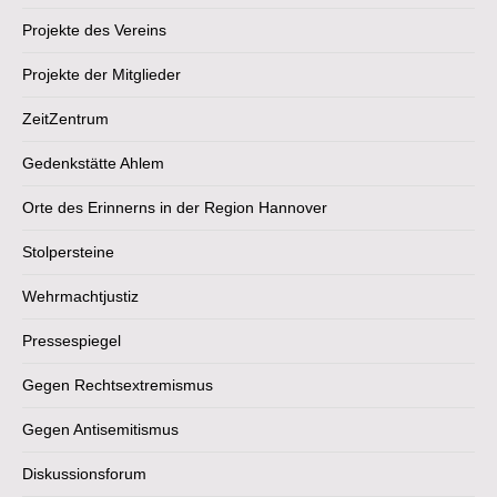
Projekte des Vereins
Projekte der Mitglieder
ZeitZentrum
Gedenkstätte Ahlem
Orte des Erinnerns in der Region Hannover
Stolpersteine
Wehrmachtjustiz
Pressespiegel
Gegen Rechtsextremismus
Gegen Antisemitismus
Diskussionsforum