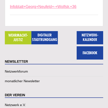
Infoblatt+Georg+Neufeld+-+Wolfstr.+36
NEWSLETTER
Netzwerkforum
monatlicher Newsletter
DER VEREIN
Netzwerk e.V.