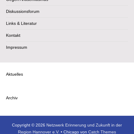
Diskussionsforum
Links & Literatur
Kontakt
Impressum
Aktuelles
Archiv
Copyright © 2026
Netzwerk Erinnerung und Zukunft in der
Region Hannover e.V.
•
Chicago von
Catch Themes