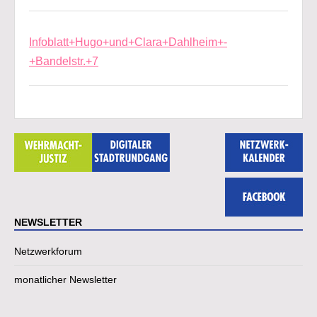
Infoblatt+Hugo+und+Clara+Dahlheim+-
+Bandelstr.+7
NEWSLETTER
Netzwerkforum
monatlicher Newsletter