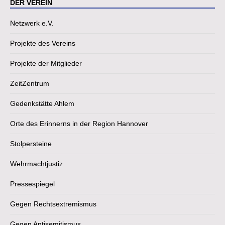
DER VEREIN
Netzwerk e.V.
Projekte des Vereins
Projekte der Mitglieder
ZeitZentrum
Gedenkstätte Ahlem
Orte des Erinnerns in der Region Hannover
Stolpersteine
Wehrmachtjustiz
Pressespiegel
Gegen Rechtsextremismus
Gegen Antisemitismus