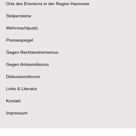
Orte des Erinnerns in der Region Hannover
Stolpersteine
Wehrmachtjustiz
Pressespiegel
Gegen Rechtsextremismus
Gegen Antisemitismus
Diskussionsforum
Links & Literatur
Kontakt
Impressum