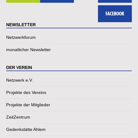
NEWSLETTER
Netzwerkforum
monatlicher Newsletter
DER VEREIN
Netzwerk e.V.
Projekte des Vereins
Projekte der Mitglieder
ZeitZentrum
Gedenkstätte Ahlem