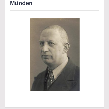
Münden