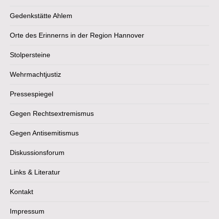
Gedenkstätte Ahlem
Orte des Erinnerns in der Region Hannover
Stolpersteine
Wehrmachtjustiz
Pressespiegel
Gegen Rechtsextremismus
Gegen Antisemitismus
Diskussionsforum
Links & Literatur
Kontakt
Impressum