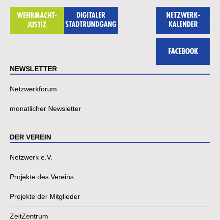
NEWSLETTER
Netzwerkforum
monatlicher Newsletter
DER VEREIN
Netzwerk e.V.
Projekte des Vereins
Projekte der Mitglieder
ZeitZentrum