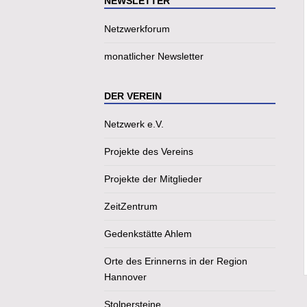
NEWSLETTER
Netzwerkforum
monatlicher Newsletter
DER VEREIN
Netzwerk e.V.
Projekte des Vereins
Projekte der Mitglieder
ZeitZentrum
Gedenkstätte Ahlem
Orte des Erinnerns in der Region
Hannover
Stolpersteine