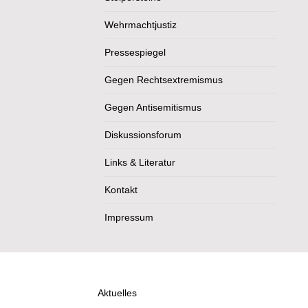
Wehrmachtjustiz
Pressespiegel
Gegen Rechtsextremismus
Gegen Antisemitismus
Diskussionsforum
Links & Literatur
Kontakt
Impressum
Aktuelles