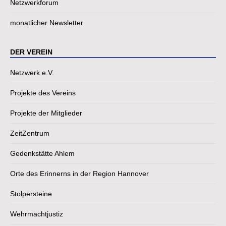
Netzwerkforum
monatlicher Newsletter
DER VEREIN
Netzwerk e.V.
Projekte des Vereins
Projekte der Mitglieder
ZeitZentrum
Gedenkstätte Ahlem
Orte des Erinnerns in der Region Hannover
Stolpersteine
Wehrmachtjustiz