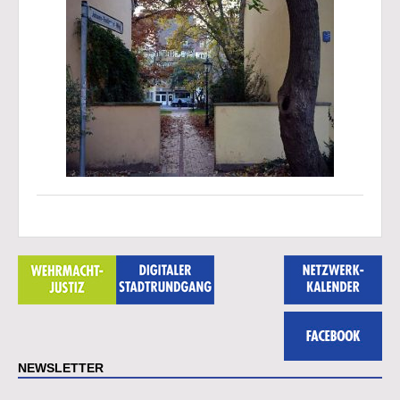
NEWSLETTER