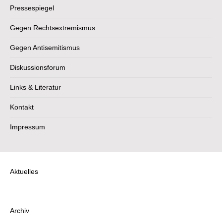
Pressespiegel
Gegen Rechtsextremismus
Gegen Antisemitismus
Diskussionsforum
Links & Literatur
Kontakt
Impressum
Aktuelles
Archiv