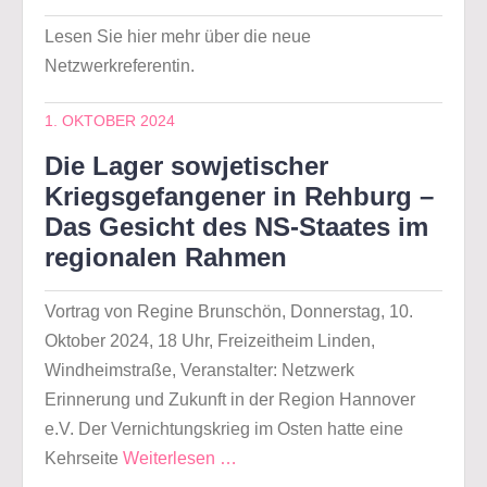
Lesen Sie hier mehr über die neue
Netzwerkreferentin.
1. OKTOBER 2024
Die Lager sowjetischer
Kriegsgefangener in Rehburg –
Das Gesicht des NS-Staates im
regionalen Rahmen
Vortrag von Regine Brunschön, Donnerstag, 10.
Oktober 2024, 18 Uhr, Freizeitheim Linden,
Windheimstraße, Veranstalter: Netzwerk
Erinnerung und Zukunft in der Region Hannover
e.V. Der Vernichtungskrieg im Osten hatte eine
Kehrseite
Weiterlesen …