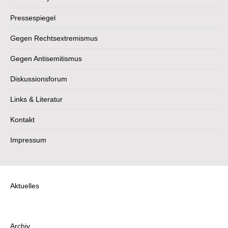
Pressespiegel
Gegen Rechtsextremismus
Gegen Antisemitismus
Diskussionsforum
Links & Literatur
Kontakt
Impressum
Aktuelles
Archiv