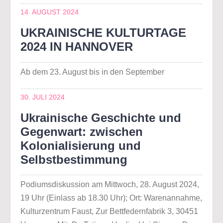
14. AUGUST 2024
UKRAINISCHE KULTURTAGE
2024 IN HANNOVER
Ab dem 23. August bis in den September
30. JULI 2024
Ukrainische Geschichte und
Gegenwart: zwischen
Kolonialisierung und
Selbstbestimmung
Podiumsdiskussion am Mittwoch, 28. August 2024,
19 Uhr (Einlass ab 18.30 Uhr); Ort: Warenannahme,
Kulturzentrum Faust, Zur Bettfedernfabrik 3, 30451