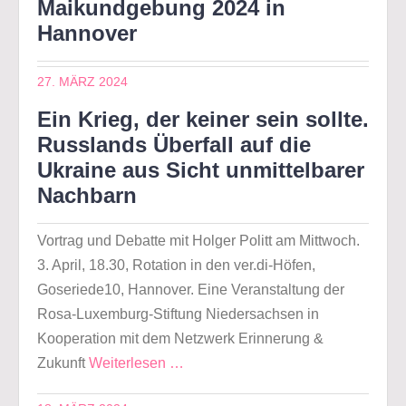
Maikundgebung 2024 in
Hannover
27. MÄRZ 2024
Ein Krieg, der keiner sein sollte.
Russlands Überfall auf die
Ukraine aus Sicht unmittelbarer
Nachbarn
Vortrag und Debatte mit Holger Politt am Mittwoch.
3. April, 18.30, Rotation in den ver.di-Höfen,
Goseriede10, Hannover. Eine Veranstaltung der
Rosa-Luxemburg-Stiftung Niedersachsen in
Kooperation mit dem Netzwerk Erinnerung &
Zukunft
Weiterlesen …