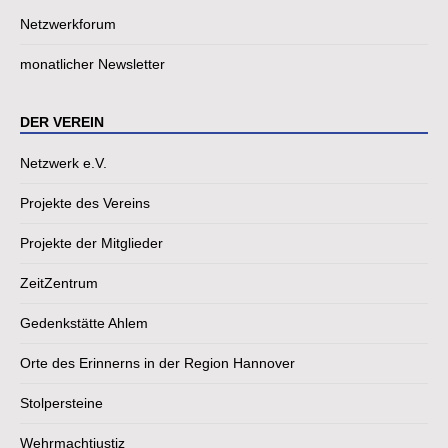
Netzwerkforum
monatlicher Newsletter
DER VEREIN
Netzwerk e.V.
Projekte des Vereins
Projekte der Mitglieder
ZeitZentrum
Gedenkstätte Ahlem
Orte des Erinnerns in der Region Hannover
Stolpersteine
Wehrmachtjustiz