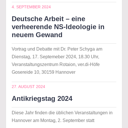
4. SEPTEMBER 2024
Deutsche Arbeit – eine
verheerende NS-Ideologie in
neuem Gewand
Vortrag und Debatte mit Dr. Peter Schyga am
Dienstag, 17. Septemeber 2024, 18.30 Uhr,
Veranstaltungszentrum Rotaion, ver.di-Höfe
Gosereide 10, 30159 Hannover
27. AUGUST 2024
Antikriegstag 2024
Diese Jahr finden die üblichen Veranstaltungen in
Hannover am Montag, 2. September statt