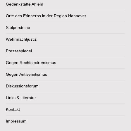
Gedenkstätte Ahlem
Orte des Erinnerns in der Region Hannover
Stolpersteine
Wehrmachtjustiz
Pressespiegel
Gegen Rechtsextremismus
Gegen Antisemitismus
Diskussionsforum
Links & Literatur
Kontakt
Impressum