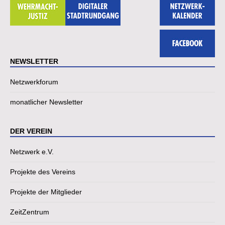
NEWSLETTER
Netzwerkforum
monatlicher Newsletter
DER VEREIN
Netzwerk e.V.
Projekte des Vereins
Projekte der Mitglieder
ZeitZentrum