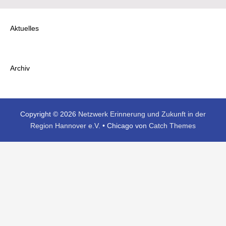
Aktuelles
Archiv
Copyright © 2026
Netzwerk Erinnerung und Zukunft in der
Region Hannover e.V.
•
Chicago von
Catch Themes