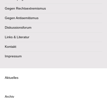
Gegen Rechtsextremismus
Gegen Antisemitismus
Diskussionsforum
Links & Literatur
Kontakt
Impressum
Aktuelles
Archiv