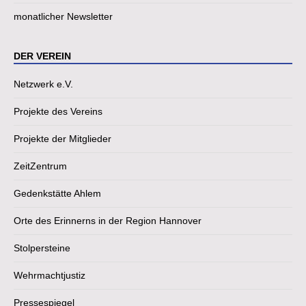
monatlicher Newsletter
DER VEREIN
Netzwerk e.V.
Projekte des Vereins
Projekte der Mitglieder
ZeitZentrum
Gedenkstätte Ahlem
Orte des Erinnerns in der Region Hannover
Stolpersteine
Wehrmachtjustiz
Pressespiegel